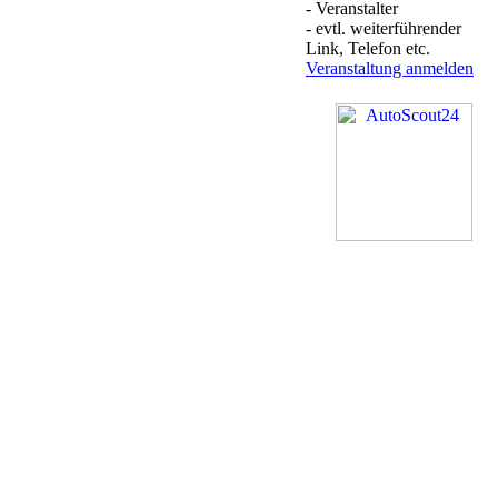
- Veranstalter
- evtl. weiterführender
Link, Telefon etc.
Veranstaltung anmelden